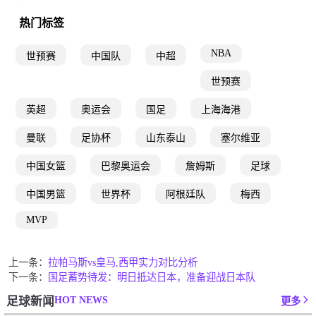
热门标签
NBA
世预赛
中国队
中超
世预赛
英超
奥运会
国足
上海海港
曼联
足协杯
山东泰山
塞尔维亚
中国女篮
巴黎奥运会
詹姆斯
足球
中国男篮
世界杯
阿根廷队
梅西
MVP
上一条：
拉帕马斯vs皇马,西甲实力对比分析
下一条：
国足蓄势待发：明日抵达日本，准备迎战日本队
HOT NEWS
足球新闻
更多