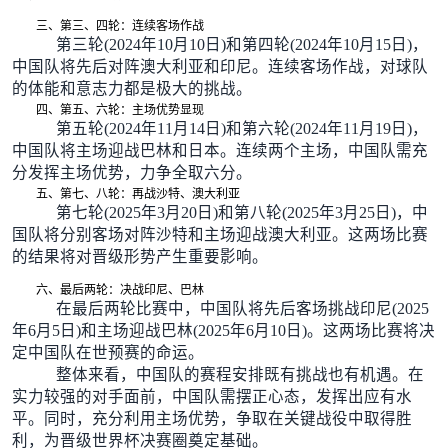
三、第三、四轮：连续客场作战
第三轮(2024年10月10日)和第四轮(2024年10月15日)，
中国队将先后对阵澳大利亚和印尼。连续客场作战，对球队
的体能和意志力都是极大的挑战。
四、第五、六轮：主场优势显现
第五轮(2024年11月14日)和第六轮(2024年11月19日)，
中国队将主场迎战巴林和日本。连续两个主场，中国队需充
分发挥主场优势，力争全取六分。
五、第七、八轮：再战沙特、澳大利亚
第七轮(2025年3月20日)和第八轮(2025年3月25日)，中
国队将分别客场对阵沙特和主场迎战澳大利亚。这两场比赛
的结果将对晋级形势产生重要影响。
六、最后两轮：决战印尼、巴林
在最后两轮比赛中，中国队将先后客场挑战印尼(2025
年6月5日)和主场迎战巴林(2025年6月10日)。这两场比赛将决
定中国队在世预赛的命运。
整体来看，中国队的赛程安排既有挑战也有机遇。在
实力较强的对手面前，中国队需摆正心态，发挥出应有水
平。同时，充分利用主场优势，争取在关键战役中取得胜
利，为晋级世界杯决赛圈奠定基础。