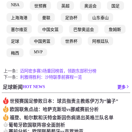
NBA
世预赛
英超
奥运会
国足
上海海港
曼联
足协杯
山东泰山
塞尔维亚
中国女篮
巴黎奥运会
詹姆斯
足球
中国男篮
世界杯
阿根廷队
MVP
梅西
上一条：
迈阿密多赛3场重回榜首，领跑东部积分榜
下一条：
利雅得胜利：沙特联季前赛程一览
HOT NEWS
足球新闻
更多
世预赛国足惨败日本：球员指责主教练伊万为“骗子”
1
欧国联焦点战：哈萨克斯坦vs挪威赛前分析
2
福登、帕尔默和沃特金斯因伤病退出英格兰队名单
3
4
葡萄牙欧国联阵容全面剖析
5
赛前分析：欧国联葡萄牙vs克罗地亚