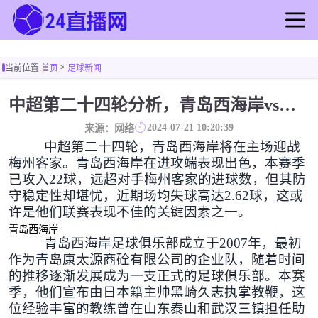
首页
>
当前位置:
首页
足球新闻
足球直播
篮球直播
中超第二十四轮分析，青岛西海岸vs梅州客家
足球录像
2024-07-21 10:20:39
来源：网络
篮球录像
中超第二十四轮，青岛西海岸将在主场迎战
足球新闻
梅州客家。青岛西海岸在进攻端表现出色，本赛季
已攻入22球，远超对手梅州客家的进球数，但其防
篮球新闻
守稳定性却堪忧，近期场均失球高达2.62球，这或
许是他们联赛表现不佳的关键因素之一。
青岛西海岸
青岛西海岸足球俱乐部成立于2007年，最初
作为青岛康太源商砼有限公司的企业队，随着时间
的推移逐渐发展成为一支正式的足球俱乐部。本赛
季，他们宣布由日本籍主帅黑崎久志执掌教鞭，这
位经验丰富的教练曾在山东泰山和武汉三镇担任助