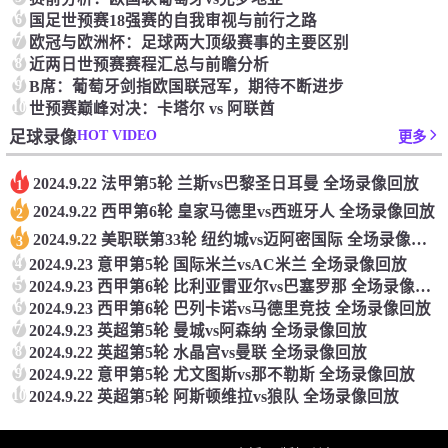
6
国足世预赛18强赛的自我审视与前行之路
7
欧冠与欧洲杯：足球两大顶级赛事的主要区别
8
近两日世预赛赛程汇总与前瞻分析‌
9
‌B席：‌葡萄牙剑指欧国联冠军，‌期待不断进步‌
10
世预赛巅峰对决：卡塔尔 vs 阿联酋
HOT VIDEO
足球录像
更多
2024.9.22 法甲第5轮 兰斯vs巴黎圣日耳曼 全场录像回放
1
2024.9.22 西甲第6轮 皇家马德里vs西班牙人 全场录像回放
2
2024.9.22 美职联第33轮 纽约城vs迈阿密国际 全场录像回放
3
4
2024.9.23 意甲第5轮 国际米兰vsAC米兰 全场录像回放
5
2024.9.23 西甲第6轮 比利亚雷亚尔vs巴塞罗那 全场录像回放
6
2024.9.23 西甲第6轮 巴列卡诺vs马德里竞技 全场录像回放
7
2024.9.23 英超第5轮 曼城vs阿森纳 全场录像回放
8
2024.9.22 英超第5轮 水晶宫vs曼联 全场录像回放
9
2024.9.22 意甲第5轮 尤文图斯vs那不勒斯 全场录像回放
10
2024.9.22 英超第5轮 阿斯顿维拉vs狼队 全场录像回放