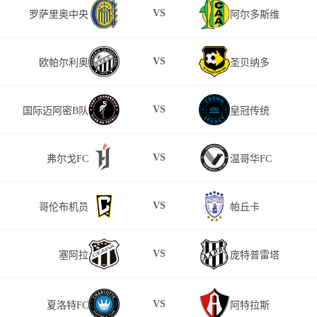
VS
罗萨里奥中央
阿尔多斯维
VS
欧帕尔利奥
圣贝纳多
VS
国际迈阿密B队
皇冠传统
VS
弗尔戈FC
温哥华FC
VS
哥伦布机员
帕丘卡
VS
塞阿拉
庞特普雷塔
VS
夏洛特FC
阿特拉斯