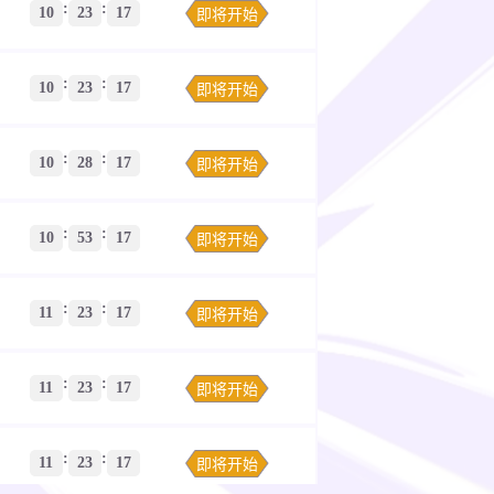
:
:
10
23
16
即将开始
:
:
10
23
16
即将开始
:
:
10
28
16
即将开始
:
:
10
53
16
即将开始
:
:
11
23
16
即将开始
:
:
11
23
16
即将开始
:
:
11
23
16
即将开始