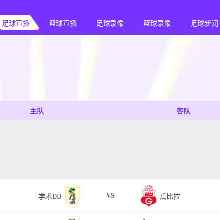
足球直播
篮球直播
足球录像
篮球录像
足球新闻
主队
客队
VS
学术DB
瓜比拉