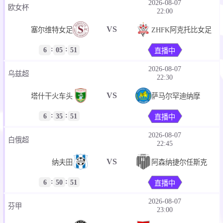
2026-08-07
欧女杯
22:00
VS
塞尔维特女足
ZHFK阿克托比女足
:
:
6
05
51
直播中
2026-08-07
乌兹超
22:30
VS
塔什干火车头
萨马尔罕迪纳摩
:
:
6
35
51
直播中
2026-08-07
白俄超
22:45
VS
纳夫田
阿森纳捷尔任斯克
:
:
6
50
51
直播中
2026-08-07
芬甲
23:00